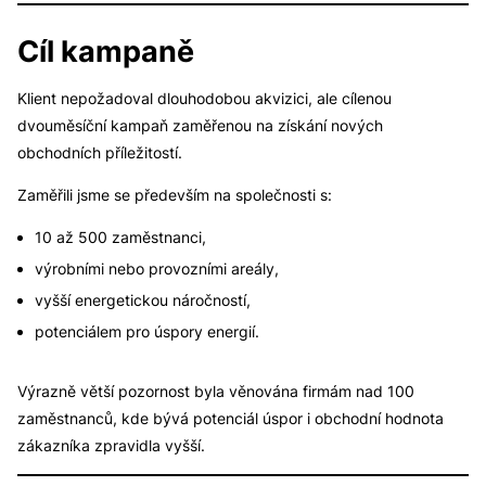
Cíl kampaně
Klient nepožadoval dlouhodobou akvizici, ale cílenou
dvouměsíční kampaň zaměřenou na získání nových
obchodních příležitostí.
Zaměřili jsme se především na společnosti s:
10 až 500 zaměstnanci,
výrobními nebo provozními areály,
vyšší energetickou náročností,
potenciálem pro úspory energií.
Výrazně větší pozornost byla věnována firmám nad 100
zaměstnanců, kde bývá potenciál úspor i obchodní hodnota
zákazníka zpravidla vyšší.