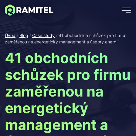
Úvod
/
Blog
/
Case study
/
41 obchodních schůzek pro firmu
zaměřenou na energetický management a úspory energií
41 obchodních
schůzek pro firmu
zaměřenou na
energetický
management a