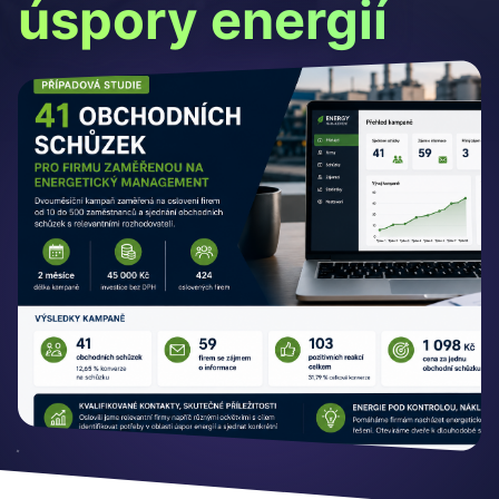
úspory energií