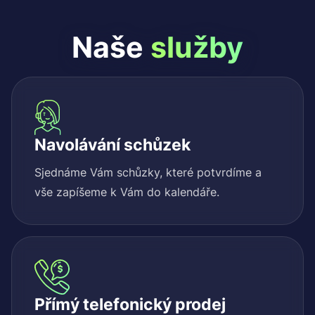
Naše
služby
Navolávání schůzek
Sjednáme Vám schůzky, které potvrdíme a
vše zapíšeme k Vám do kalendáře.
Přímý telefonický prodej