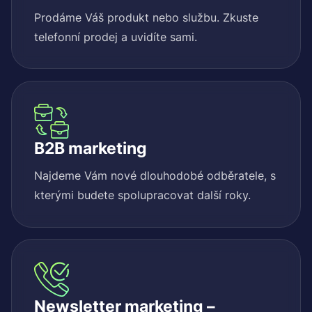
Prodáme Váš produkt nebo službu. Zkuste
telefonní prodej a uvidíte sami.
B2B marketing
Najdeme Vám nové dlouhodobé odběratele, s
kterými budete spolupracovat další roky.
Newsletter marketing –