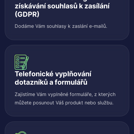
získávání souhlasů k zasílání
(GDPR)
Dodáme Vám souhlasy k zaslání e-mailů.
Telefonické vyplňování
dotazníků a formulářů
Zajistíme Vám vyplněné formuláře, z kterých
můžete posunout Váš produkt nebo službu.