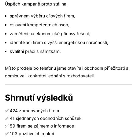
Úspěch kampaně proto stál na:
správném výběru cílových firem,
oslovení kompetentních osob,
zaměření na ekonomické přínosy řešení,
identifikaci firem s vyšší energetickou náročností,
kvalitní práci s námitkami.
Místo prodeje po telefonu jsme otevírali obchodní příležitosti a
domlouvali konkrétní jednání s rozhodovateli.
Shrnutí výsledků
✅ 424 zpracovaných firem
✅ 41 sjednaných obchodních schůzek
✅ 59 firem se zájmem o informace
✅ 103 pozitivních reakcí