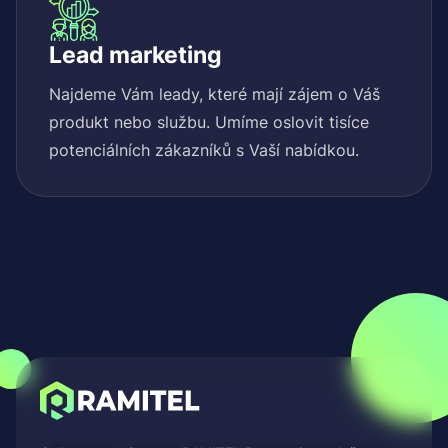
Lead marketing
Najdeme Vám leady, které mají zájem o Váš
produkt nebo službu. Umíme oslovit tisíce
potenciálních zákazníků s Vaší nabídkou.