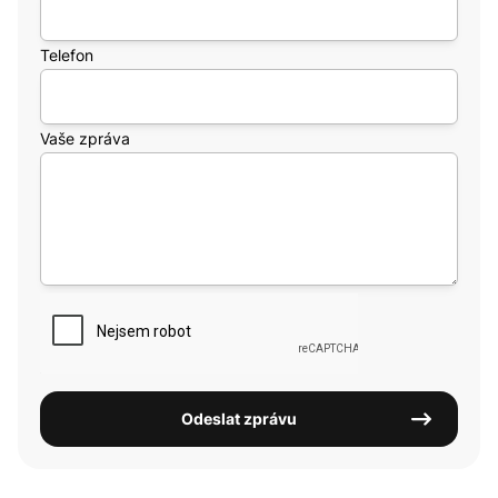
Telefon
Vaše zpráva
Odeslat zprávu