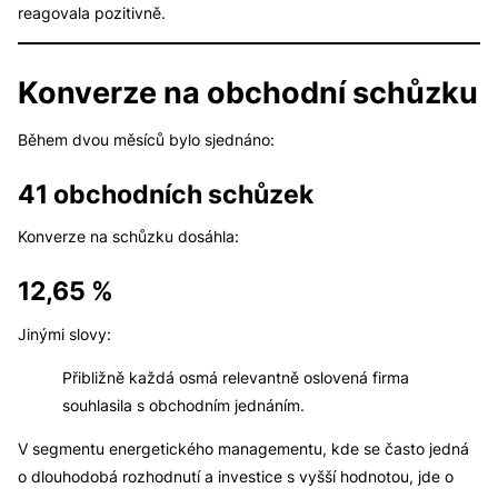
reagovala pozitivně.
Konverze na obchodní schůzku
Během dvou měsíců bylo sjednáno:
41 obchodních schůzek
Konverze na schůzku dosáhla:
12,65 %
Jinými slovy:
Přibližně každá osmá relevantně oslovená firma
souhlasila s obchodním jednáním.
V segmentu energetického managementu, kde se často jedná
o dlouhodobá rozhodnutí a investice s vyšší hodnotou, jde o