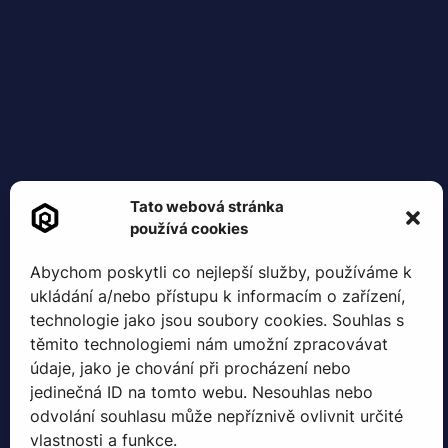
Tato webová stránka
používá cookies
Abychom poskytli co nejlepší služby, používáme k
ukládání a/nebo přístupu k informacím o zařízení,
technologie jako jsou soubory cookies. Souhlas s
těmito technologiemi nám umožní zpracovávat
údaje, jako je chování při procházení nebo
jedinečná ID na tomto webu. Nesouhlas nebo
odvolání souhlasu může nepříznivě ovlivnit určité
vlastnosti a funkce.