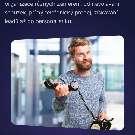
organizace různých zaměření, od navolávání
schůzek, přímý telefonický prodej, získávání
leadů až po personalistiku.