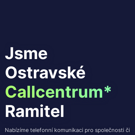
Jsme
Ostravské
Callcentrum*
Ramitel
Nabízíme telefonní komunikaci pro společnosti či